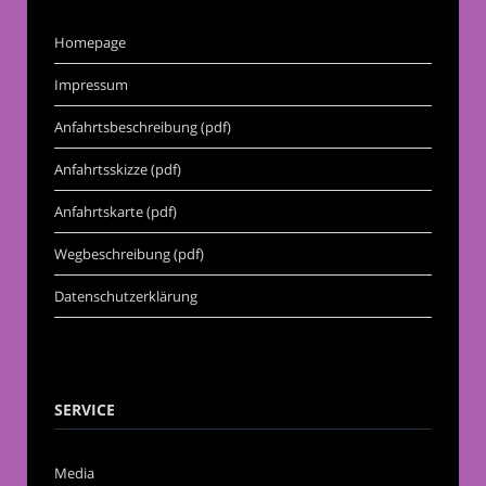
Homepage
Impressum
Anfahrtsbeschreibung (pdf)
Anfahrtsskizze (pdf)
Anfahrtskarte (pdf)
Wegbeschreibung (pdf)
Datenschutzerklärung
SERVICE
Media