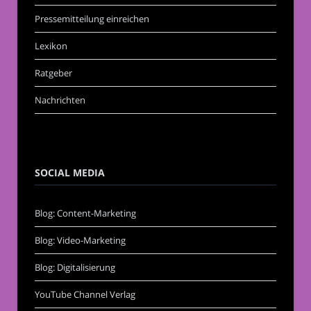
Pressemitteilung einreichen
Lexikon
Ratgeber
Nachrichten
SOCIAL MEDIA
Blog: Content-Marketing
Blog: Video-Marketing
Blog: Digitalisierung
YouTube Channel Verlag