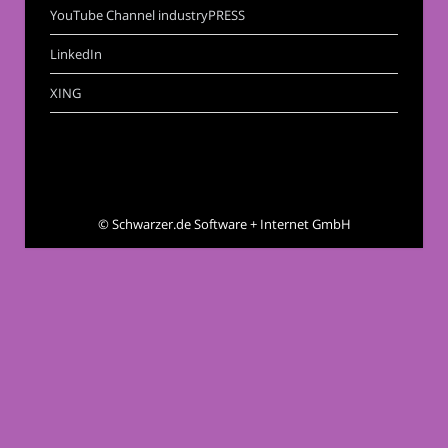
YouTube Channel industryPRESS
LinkedIn
XING
©
Schwarzer.de Software + Internet GmbH