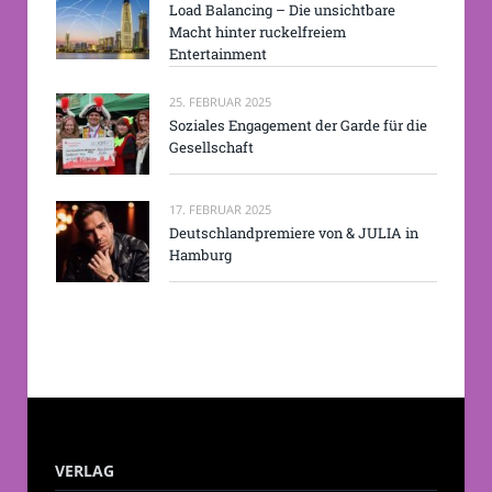
Load Balancing – Die unsichtbare
Macht hinter ruckelfreiem
Entertainment
25. FEBRUAR 2025
Soziales Engagement der Garde für die
Gesellschaft
17. FEBRUAR 2025
Deutschlandpremiere von & JULIA in
Hamburg
VERLAG