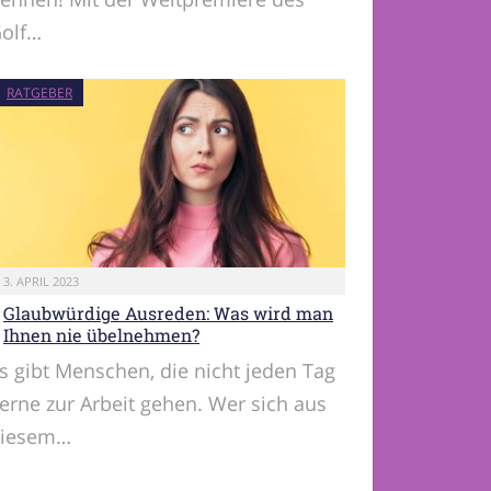
olf…
RATGEBER
3. APRIL 2023
Glaubwürdige Ausreden: Was wird man
Ihnen nie übelnehmen?
s gibt Menschen, die nicht jeden Tag
erne zur Arbeit gehen. Wer sich aus
iesem…