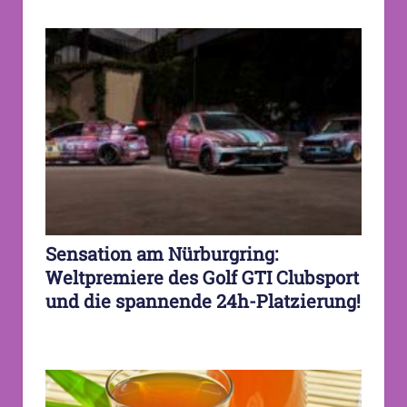
Sensation am Nürburgring:
Weltpremiere des Golf GTI Clubsport
und die spannende 24h-Platzierung!