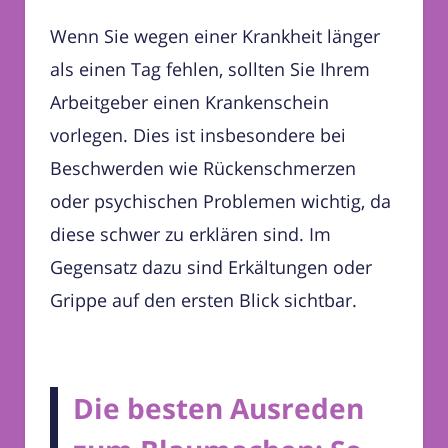
Wenn Sie wegen einer Krankheit länger
als einen Tag fehlen, sollten Sie Ihrem
Arbeitgeber einen Krankenschein
vorlegen. Dies ist insbesondere bei
Beschwerden wie Rückenschmerzen
oder psychischen Problemen wichtig, da
diese schwer zu erklären sind. Im
Gegensatz dazu sind Erkältungen oder
Grippe auf den ersten Blick sichtbar.
Die besten Ausreden