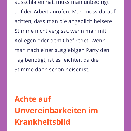
ausschlafen hat, muss man unbedingt
auf der Arbeit anrufen. Man muss darauf
achten, dass man die angeblich heisere
Stimme nicht vergisst, wenn man mit
Kollegen oder dem Chef redet. Wenn
man nach einer ausgiebigen Party den
Tag benötigt, ist es leichter, da die
Stimme dann schon heiser ist.
Achte auf
Unvereinbarkeiten im
Krankheitsbild