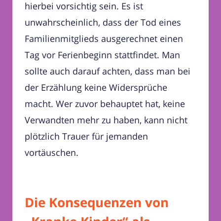
hierbei vorsichtig sein. Es ist
unwahrscheinlich, dass der Tod eines
Familienmitglieds ausgerechnet einen
Tag vor Ferienbeginn stattfindet. Man
sollte auch darauf achten, dass man bei
der Erzählung keine Widersprüche
macht. Wer zuvor behauptet hat, keine
Verwandten mehr zu haben, kann nicht
plötzlich Trauer für jemanden
vortäuschen.
Die Konsequenzen von