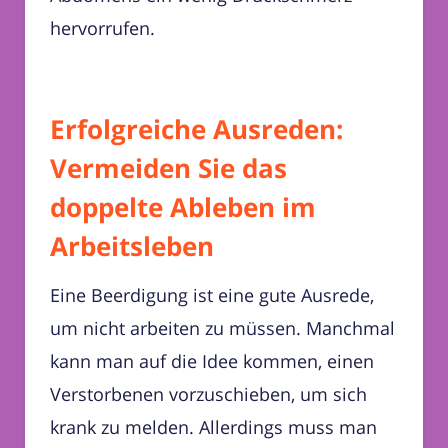
hervorrufen.
Erfolgreiche Ausreden:
Vermeiden Sie das
doppelte Ableben im
Arbeitsleben
Eine Beerdigung ist eine gute Ausrede,
um nicht arbeiten zu müssen. Manchmal
kann man auf die Idee kommen, einen
Verstorbenen vorzuschieben, um sich
krank zu melden. Allerdings muss man