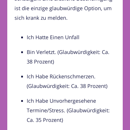
ist die einzige glaubwürdige Option, um
sich krank zu melden.
Ich Hatte Einen Unfall
Bin Verletzt. (Glaubwürdigkeit: Ca.
38 Prozent)
Ich Habe Rückenschmerzen.
(Glaubwürdigkeit: Ca. 38 Prozent)
Ich Habe Unvorhergesehene
Termine/Stress. (Glaubwürdigkeit:
Ca. 35 Prozent)