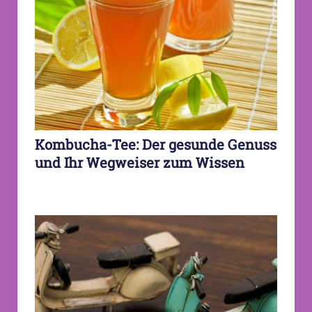
Kombucha-Tee: Der gesunde Genuss
und Ihr Wegweiser zum Wissen