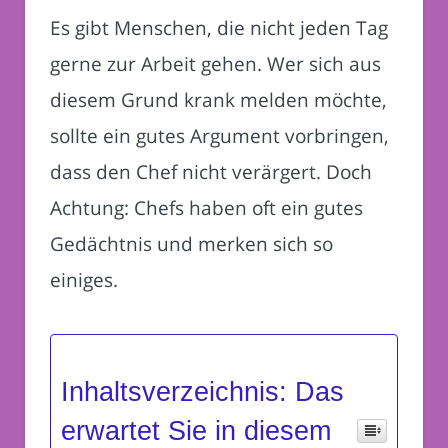
Es gibt Menschen, die nicht jeden Tag
gerne zur Arbeit gehen. Wer sich aus
diesem Grund krank melden möchte,
sollte ein gutes Argument vorbringen,
dass den Chef nicht verärgert. Doch
Achtung: Chefs haben oft ein gutes
Gedächtnis und merken sich so
einiges.
Inhaltsverzeichnis: Das
erwartet Sie in diesem