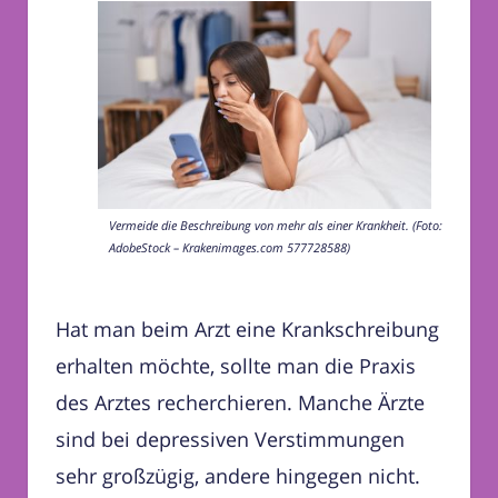
Vermeide die Beschreibung von mehr als einer Krankheit. (Foto:
AdobeStock – Krakenimages.com 577728588)
Hat man beim Arzt eine Krankschreibung
erhalten möchte, sollte man die Praxis
des Arztes recherchieren. Manche Ärzte
sind bei depressiven Verstimmungen
sehr großzügig, andere hingegen nicht.