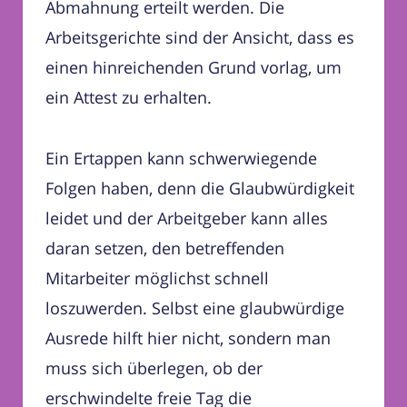
Abmahnung erteilt werden. Die
Arbeitsgerichte sind der Ansicht, dass es
einen hinreichenden Grund vorlag, um
ein Attest zu erhalten.
Ein Ertappen kann schwerwiegende
Folgen haben, denn die Glaubwürdigkeit
leidet und der Arbeitgeber kann alles
daran setzen, den betreffenden
Mitarbeiter möglichst schnell
loszuwerden. Selbst eine glaubwürdige
Ausrede hilft hier nicht, sondern man
muss sich überlegen, ob der
erschwindelte freie Tag die