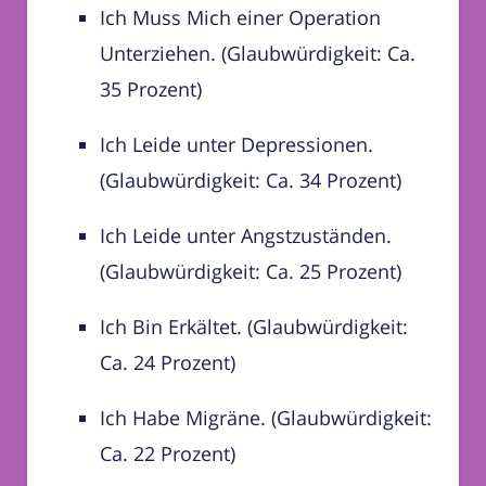
Ich Muss Mich einer Operation
Unterziehen. (Glaubwürdigkeit: Ca.
35 Prozent)
Ich Leide unter Depressionen.
(Glaubwürdigkeit: Ca. 34 Prozent)
Ich Leide unter Angstzuständen.
(Glaubwürdigkeit: Ca. 25 Prozent)
Ich Bin Erkältet. (Glaubwürdigkeit:
Ca. 24 Prozent)
Ich Habe Migräne. (Glaubwürdigkeit:
Ca. 22 Prozent)