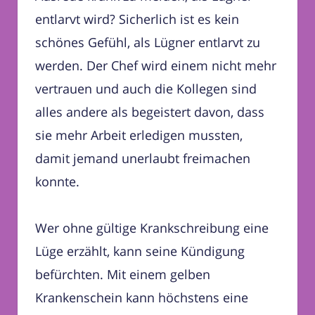
entlarvt wird? Sicherlich ist es kein
schönes Gefühl, als Lügner entlarvt zu
werden. Der Chef wird einem nicht mehr
vertrauen und auch die Kollegen sind
alles andere als begeistert davon, dass
sie mehr Arbeit erledigen mussten,
damit jemand unerlaubt freimachen
konnte.
Wer ohne gültige Krankschreibung eine
Lüge erzählt, kann seine Kündigung
befürchten. Mit einem gelben
Krankenschein kann höchstens eine