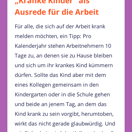
„Kranke Kinder“ als
Ausrede für die Arbeit
Für alle, die sich auf der Arbeit krank
melden möchten, ein Tipp: Pro
Kalenderjahr stehen Arbeitnehmern 10
Tage zu, an denen sie zu Hause bleiben
und sich um ihr krankes Kind kümmern
dürfen. Sollte das Kind aber mit dem
eines Kollegen gemeinsam in den
Kindergarten oder in die Schule gehen
und beide an jenem Tag, an dem das
Kind krank zu sein vorgibt, herumtoben,
wirkt das nicht gerade glaubwürdig. Und