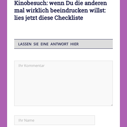
Kinobesuch: wenn Du die anderen
mal wirklich beeindrucken willst:
lies jetzt diese Checkliste
LASSEN SIE EINE ANTWORT HIER