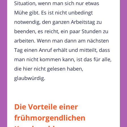
Situation, wenn man sich nur etwas
Mühe gibt. Es ist nicht unbedingt
notwendig, den ganzen Arbeitstag zu
beenden, es reicht, ein paar Stunden zu
arbeiten. Wenn man dann am nächsten
Tag einen Anruf erhält und mitteilt, dass
man nicht kommen kann, ist das für alle,
die hier nicht gelesen haben,
glaubwürdig.
Die Vorteile einer
frühmorgendlichen