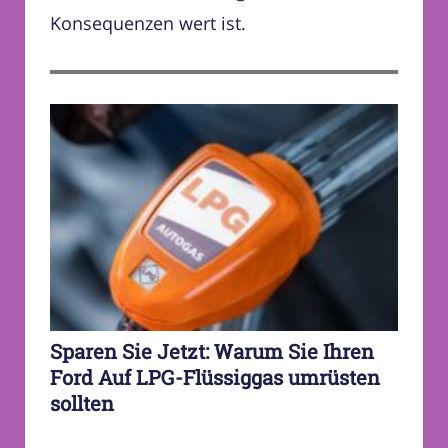
Konsequenzen wert ist.
Sparen Sie Jetzt: Warum Sie Ihren
Ford Auf LPG-Flüssiggas umrüsten
sollten