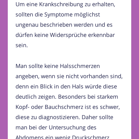
Um eine Krankschreibung zu erhalten,
sollten die Symptome möglichst
ungenau beschrieben werden und es
dürfen keine Widersprüche erkennbar
sein.
Man sollte keine Halsschmerzen
angeben, wenn sie nicht vorhanden sind,
denn ein Blick in den Hals würde diese
deutlich zeigen. Besonders bei starkem
Kopf- oder Bauchschmerz ist es schwer,
diese zu diagnostizieren. Daher sollte
man bei der Untersuchung des
Abdomens ein wenig Druckschmerz