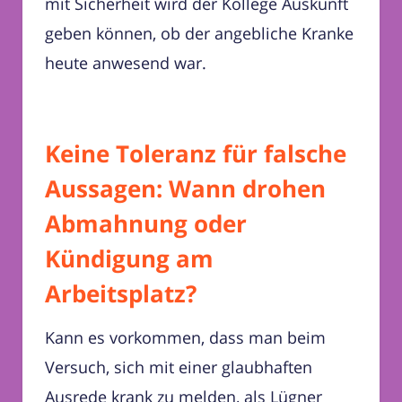
mit Sicherheit wird der Kollege Auskunft
geben können, ob der angebliche Kranke
heute anwesend war.
Keine Toleranz für falsche
Aussagen: Wann drohen
Abmahnung oder
Kündigung am
Arbeitsplatz?
Kann es vorkommen, dass man beim
Versuch, sich mit einer glaubhaften
Ausrede krank zu melden, als Lügner