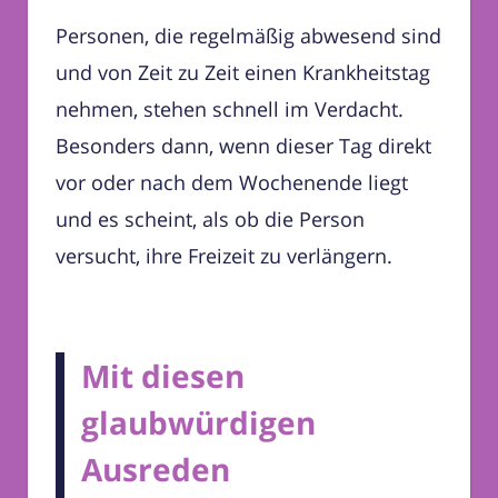
Personen, die regelmäßig abwesend sind
und von Zeit zu Zeit einen Krankheitstag
nehmen, stehen schnell im Verdacht.
Besonders dann, wenn dieser Tag direkt
vor oder nach dem Wochenende liegt
und es scheint, als ob die Person
versucht, ihre Freizeit zu verlängern.
Mit diesen
glaubwürdigen
Ausreden