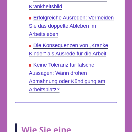
Krankheitsbild
Erfolgreiche Ausreden: Vermeiden
Sie das doppelte Ableben im
Arbeitsleben
Die Konsequenzen von „Kranke
Kinder“ als Ausrede für die Arbeit
Keine Toleranz für falsche
Aussagen: Wann drohen
Abmahnung oder Kündigung am
Arbeitsplatz?
Wie Sie eine