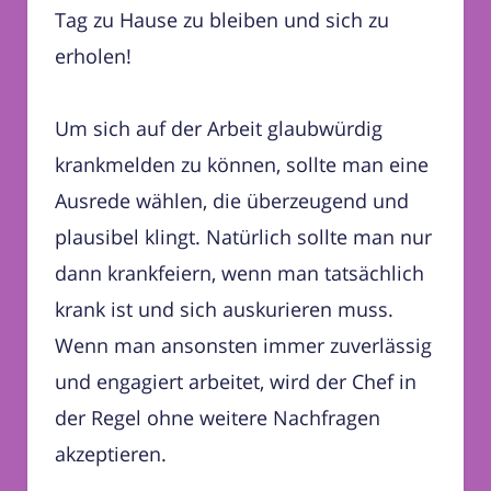
Tag zu Hause zu bleiben und sich zu
erholen!
Um sich auf der Arbeit glaubwürdig
krankmelden zu können, sollte man eine
Ausrede wählen, die überzeugend und
plausibel klingt. Natürlich sollte man nur
dann krankfeiern, wenn man tatsächlich
krank ist und sich auskurieren muss.
Wenn man ansonsten immer zuverlässig
und engagiert arbeitet, wird der Chef in
der Regel ohne weitere Nachfragen
akzeptieren.