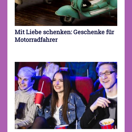
Mit Liebe schenken: Geschenke für
Motorradfahrer