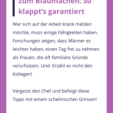
zum Blaumachen: So
klappt’s garantiert
Wer sich auf der Arbeit krank melden
möchte, muss einige Fähigkeiten haben.
Forschungen zeigen, dass Männer es
leichter haben, einen Tag frei zu nehmen
als Frauen, die oft familiäre Gründe
vorschützen. Und: Erzähl es nicht den
Kollegen!
Vergesst den Chef und befolgt diese
Tipps mit einem schelmischen Grinsen!