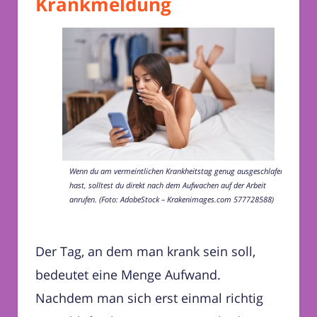
Krankmeldung
Wenn du am vermeintlichen Krankheitstag genug ausgeschlafen
hast, solltest du direkt nach dem Aufwachen auf der Arbeit
anrufen. (Foto: AdobeStock – Krakenimages.com 577728588)
Der Tag, an dem man krank sein soll,
bedeutet eine Menge Aufwand.
Nachdem man sich erst einmal richtig