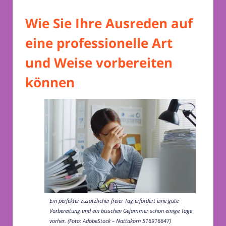
Wie Sie Ihre Ausreden auf
eine professionelle Art
und Weise vorbereiten
können
Ein perfekter zusätzlicher freier Tag erfordert eine gute
Vorbereitung und ein bisschen Gejammer schon einige Tage
vorher. (Foto: AdobeStock – Nattakorn 516916647)