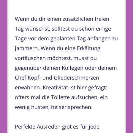
Wenn du dir einen zusätzlichen freien
Tag wünschst, solltest du schon einige
Tage vor dem geplanten Tag anfangen zu
jammern. Wenn du eine Erkältung
vortäuschen möchtest, musst du
gegenüber deinen Kollegen oder deinem
Chef Kopf- und Gliederschmerzen
erwähnen. Kreativität ist hier gefragt:
öfters mal die Toilette aufsuchen, ein
wenig husten, heiser sprechen.
Perfekte Ausreden gibt es für jede