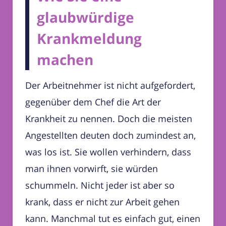
glaubwürdige
Krankmeldung
machen
Der Arbeitnehmer ist nicht aufgefordert,
gegenüber dem Chef die Art der
Krankheit zu nennen. Doch die meisten
Angestellten deuten doch zumindest an,
was los ist. Sie wollen verhindern, dass
man ihnen vorwirft, sie würden
schummeln. Nicht jeder ist aber so
krank, dass er nicht zur Arbeit gehen
kann. Manchmal tut es einfach gut, einen