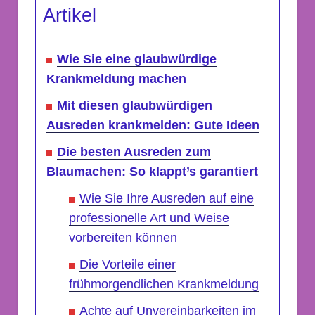
Artikel
Wie Sie eine glaubwürdige
Krankmeldung machen
Mit diesen glaubwürdigen
Ausreden krankmelden: Gute Ideen
Die besten Ausreden zum
Blaumachen: So klappt’s garantiert
Wie Sie Ihre Ausreden auf eine
professionelle Art und Weise
vorbereiten können
Die Vorteile einer
frühmorgendlichen Krankmeldung
Achte auf Unvereinbarkeiten im