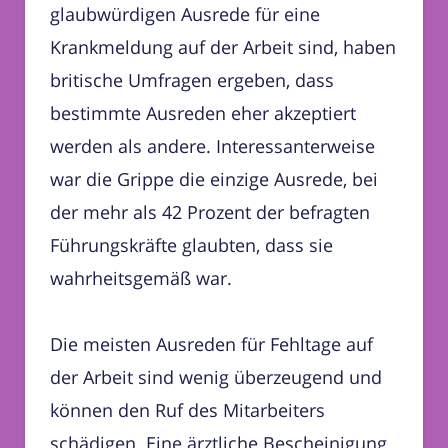
glaubwürdigen Ausrede für eine
Krankmeldung auf der Arbeit sind, haben
britische Umfragen ergeben, dass
bestimmte Ausreden eher akzeptiert
werden als andere. Interessanterweise
war die Grippe die einzige Ausrede, bei
der mehr als 42 Prozent der befragten
Führungskräfte glaubten, dass sie
wahrheitsgemäß war.
Die meisten Ausreden für Fehltage auf
der Arbeit sind wenig überzeugend und
können den Ruf des Mitarbeiters
schädigen. Eine ärztliche Bescheinigung