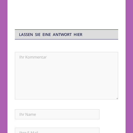
LASSEN SIE EINE ANTWORT HIER