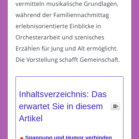
vermitteln musikalische Grundlagen,
während der Familiennachmittag
erlebnisorientierte Einblicke in
Orchesterarbeit und szenisches
Erzählen für Jung und Alt ermöglicht.
Die Vorstellung schafft Gemeinschaft.
Inhaltsverzeichnis: Das
erwartet Sie in diesem
Artikel
Spannung und Humor verbinden