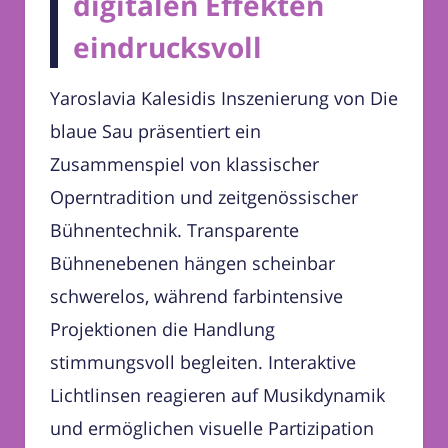
digitalen Effekten
eindrucksvoll
Yaroslavia Kalesidis Inszenierung von Die
blaue Sau präsentiert ein
Zusammenspiel von klassischer
Operntradition und zeitgenössischer
Bühnentechnik. Transparente
Bühnenebenen hängen scheinbar
schwerelos, während farbintensive
Projektionen die Handlung
stimmungsvoll begleiten. Interaktive
Lichtlinsen reagieren auf Musikdynamik
und ermöglichen visuelle Partizipation