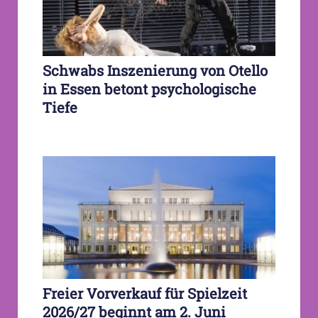
Schwabs Inszenierung von Otello
in Essen betont psychologische
Tiefe
Freier Vorverkauf für Spielzeit
2026/27 beginnt am 2. Juni