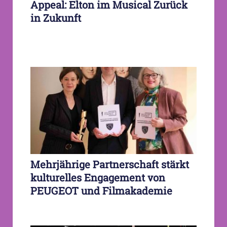
Appeal: Elton im Musical Zurück
in Zukunft
Mehrjährige Partnerschaft stärkt
kulturelles Engagement von
PEUGEOT und Filmakademie