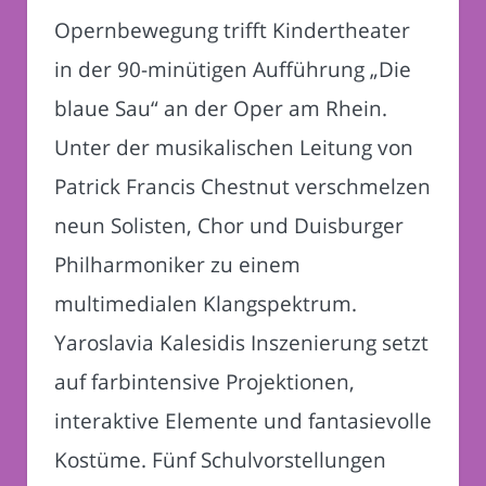
Opernbewegung trifft Kindertheater
in der 90-minütigen Aufführung „Die
blaue Sau“ an der Oper am Rhein.
Unter der musikalischen Leitung von
Patrick Francis Chestnut verschmelzen
neun Solisten, Chor und Duisburger
Philharmoniker zu einem
multimedialen Klangspektrum.
Yaroslavia Kalesidis Inszenierung setzt
auf farbintensive Projektionen,
interaktive Elemente und fantasievolle
Kostüme. Fünf Schulvorstellungen