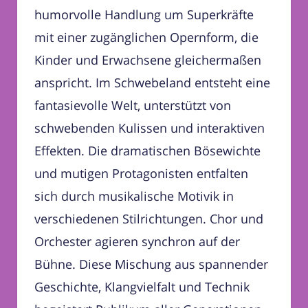
humorvolle Handlung um Superkräfte
mit einer zugänglichen Opernform, die
Kinder und Erwachsene gleichermaßen
anspricht. Im Schwebeland entsteht eine
fantasievolle Welt, unterstützt von
schwebenden Kulissen und interaktiven
Effekten. Die dramatischen Bösewichte
und mutigen Protagonisten entfalten
sich durch musikalische Motivik in
verschiedenen Stilrichtungen. Chor und
Orchester agieren synchron auf der
Bühne. Diese Mischung aus spannender
Geschichte, Klangvielfalt und Technik