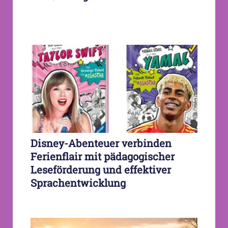
Disney-Abenteuer verbinden
Ferienflair mit pädagogischer
Leseförderung und effektiver
Sprachentwicklung