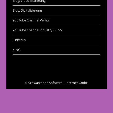
Blog: Video-Marketing
Blog: Digitalisierung
YouTube Channel Verlag
YouTube Channel industryPRESS
LinkedIn
XING
©
Schwarzer.de Software + Internet GmbH