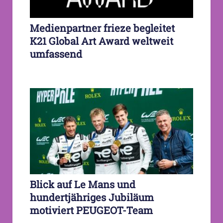
Medienpartner frieze begleitet
K21 Global Art Award weltweit
umfassend
Blick auf Le Mans und
hundertjähriges Jubiläum
motiviert PEUGEOT-Team