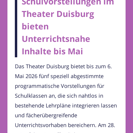
Schulvorstellungen im
Theater Duisburg
bieten
Unterrichtsnahe
Inhalte bis Mai
Das Theater Duisburg bietet bis zum 6.
Mai 2026 fünf speziell abgestimmte
programmatische Vorstellungen für
Schulklassen an, die sich nahtlos in
bestehende Lehrpläne integrieren lassen
und fächerübergreifende
Unterrichtsvorhaben bereichern. Am 28.