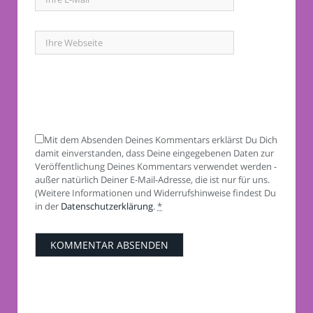
Mit dem Absenden Deines Kommentars erklärst Du Dich
damit einverstanden, dass Deine eingegebenen Daten zur
Veröffentlichung Deines Kommentars verwendet werden -
außer natürlich Deiner E-Mail-Adresse, die ist nur für uns.
(Weitere Informationen und Widerrufshinweise findest Du
in der
Datenschutzerklärung
.
*