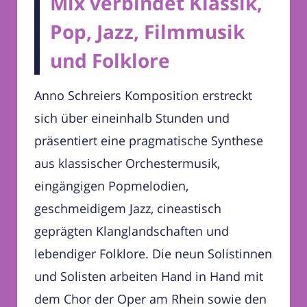
Mix verbindet Klassik,
Pop, Jazz, Filmmusik
und Folklore
Anno Schreiers Komposition erstreckt
sich über eineinhalb Stunden und
präsentiert eine pragmatische Synthese
aus klassischer Orchestermusik,
eingängigen Popmelodien,
geschmeidigem Jazz, cineastisch
geprägten Klanglandschaften und
lebendiger Folklore. Die neun Solistinnen
und Solisten arbeiten Hand in Hand mit
dem Chor der Oper am Rhein sowie den