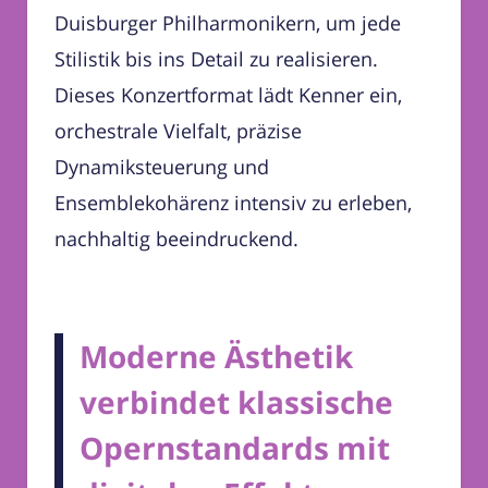
Duisburger Philharmonikern, um jede
Stilistik bis ins Detail zu realisieren.
Dieses Konzertformat lädt Kenner ein,
orchestrale Vielfalt, präzise
Dynamiksteuerung und
Ensemblekohärenz intensiv zu erleben,
nachhaltig beeindruckend.
Moderne Ästhetik
verbindet klassische
Opernstandards mit