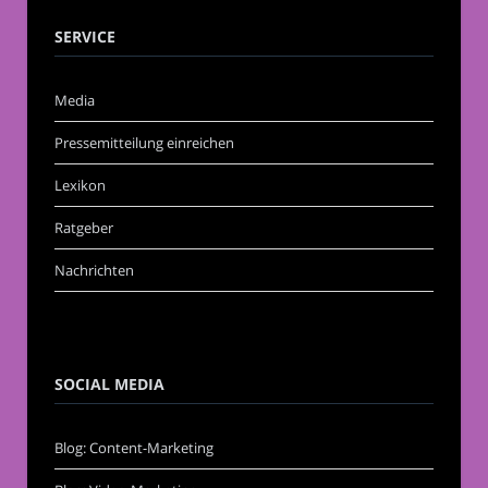
SERVICE
Media
Pressemitteilung einreichen
Lexikon
Ratgeber
Nachrichten
SOCIAL MEDIA
Blog: Content-Marketing