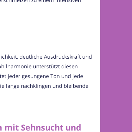
ichkeit, deutliche Ausdruckskraft und
bphilharmonie unterstützt diesen
ltet jeder gesungene Ton und jede
ie lange nachklingen und bleibende
m mit Sehnsucht und