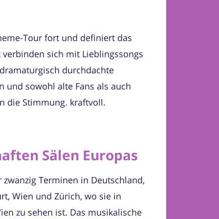
heme-Tour fort und definiert das
verbinden sich mit Lieblingssongs
 dramaturgisch durchdachte
n und sowohl alte Fans als auch
 die Stimmung. kraftvoll.
haften Sälen Europas
r zwanzig Terminen in Deutschland,
rt, Wien und Zürich, wo sie in
n zu sehen ist. Das musikalische