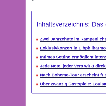
Inhaltsverzeichnis: Das 
Zwei Jahrzehnte im Rampenlicht
Exklusivkonzert in Elbphilharmo
Intimes Setting ermöglicht int
Jede Note, jeder Vers wirkt direk
Nach Boheme-Tour erscheint fri
Über zwanzig Gastspiele: Louis