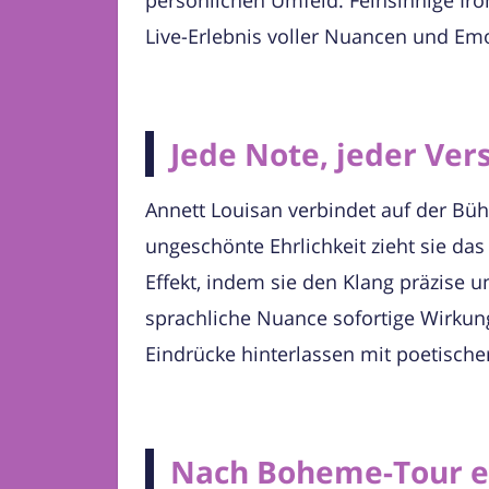
Live-Erlebnis voller Nuancen und Emo
Jede Note, jeder Vers
Annett Louisan verbindet auf der Büh
ungeschönte Ehrlichkeit zieht sie das
Effekt, indem sie den Klang präzise 
sprachliche Nuance sofortige Wirkun
Eindrücke hinterlassen mit poetische
Nach Boheme-Tour er