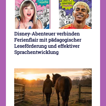
Disney-Abenteuer verbinden
Ferienflair mit pädagogischer
Leseförderung und effektiver
Sprachentwicklung