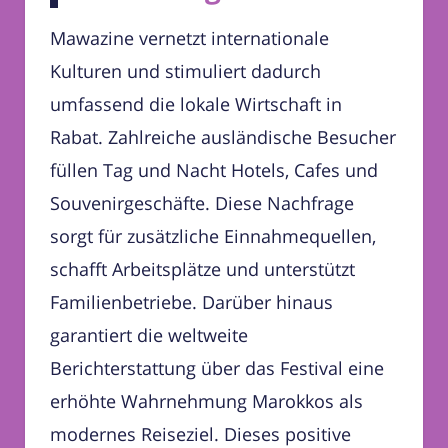
Mawazine vernetzt internationale
Kulturen und stimuliert dadurch
umfassend die lokale Wirtschaft in
Rabat. Zahlreiche ausländische Besucher
füllen Tag und Nacht Hotels, Cafes und
Souvenirgeschäfte. Diese Nachfrage
sorgt für zusätzliche Einnahmequellen,
schafft Arbeitsplätze und unterstützt
Familienbetriebe. Darüber hinaus
garantiert die weltweite
Berichterstattung über das Festival eine
erhöhte Wahrnehmung Marokkos als
modernes Reiseziel. Dieses positive