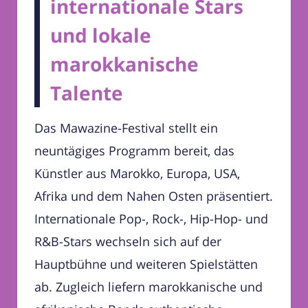
internationale Stars
und lokale
marokkanische
Talente
Das Mawazine-Festival stellt ein
neuntägiges Programm bereit, das
Künstler aus Marokko, Europa, USA,
Afrika und dem Nahen Osten präsentiert.
Internationale Pop-, Rock-, Hip-Hop- und
R&B-Stars wechseln sich auf der
Hauptbühne und weiteren Spielstätten
ab. Zugleich liefern marokkanische und