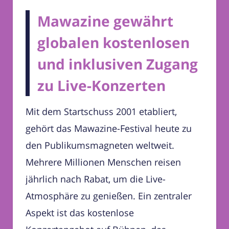
Mawazine gewährt
globalen kostenlosen
und inklusiven Zugang
zu Live-Konzerten
Mit dem Startschuss 2001 etabliert,
gehört das Mawazine-Festival heute zu
den Publikumsmagneten weltweit.
Mehrere Millionen Menschen reisen
jährlich nach Rabat, um die Live-
Atmosphäre zu genießen. Ein zentraler
Aspekt ist das kostenlose