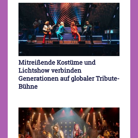
Mitreißende Kostüme und
Lichtshow verbinden
Generationen auf globaler Tribute-
Bühne