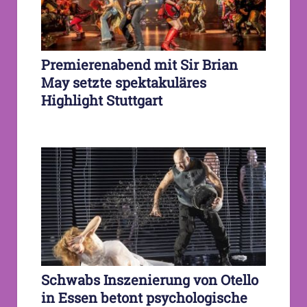
Premierenabend mit Sir Brian
May setzte spektakuläres
Highlight Stuttgart
Schwabs Inszenierung von Otello
in Essen betont psychologische