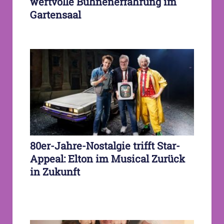
wertvolle Bühnenerfahrung im
Gartensaal
80er-Jahre-Nostalgie trifft Star-
Appeal: Elton im Musical Zurück
in Zukunft