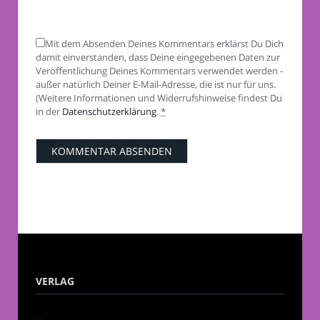
Mit dem Absenden Deines Kommentars erklärst Du Dich
damit einverstanden, dass Deine eingegebenen Daten zur
Veröffentlichung Deines Kommentars verwendet werden -
außer natürlich Deiner E-Mail-Adresse, die ist nur für uns.
(Weitere Informationen und Widerrufshinweise findest Du
in der
Datenschutzerklärung
.
*
VERLAG