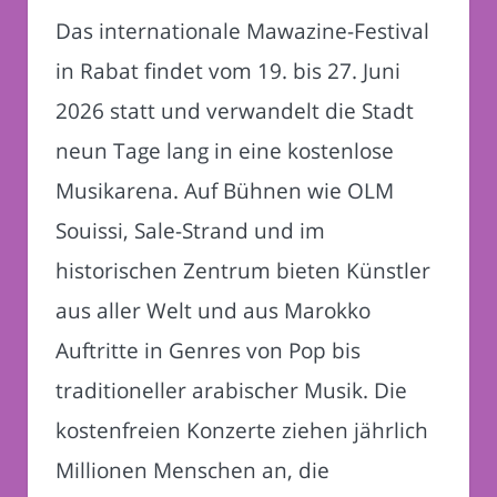
Das internationale Mawazine-Festival
in Rabat findet vom 19. bis 27. Juni
2026 statt und verwandelt die Stadt
neun Tage lang in eine kostenlose
Musikarena. Auf Bühnen wie OLM
Souissi, Sale-Strand und im
historischen Zentrum bieten Künstler
aus aller Welt und aus Marokko
Auftritte in Genres von Pop bis
traditioneller arabischer Musik. Die
kostenfreien Konzerte ziehen jährlich
Millionen Menschen an, die