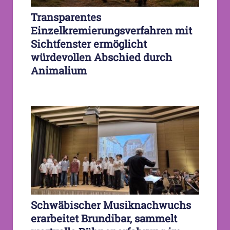
Transparentes
Einzelkremierungsverfahren mit
Sichtfenster ermöglicht
würdevollen Abschied durch
Animalium
Schwäbischer Musiknachwuchs
erarbeitet Brundibar, sammelt