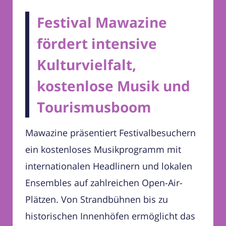
Festival Mawazine
fördert intensive
Kulturvielfalt,
kostenlose Musik und
Tourismusboom
Mawazine präsentiert Festivalbesuchern
ein kostenloses Musikprogramm mit
internationalen Headlinern und lokalen
Ensembles auf zahlreichen Open-Air-
Plätzen. Von Strandbühnen bis zu
historischen Innenhöfen ermöglicht das