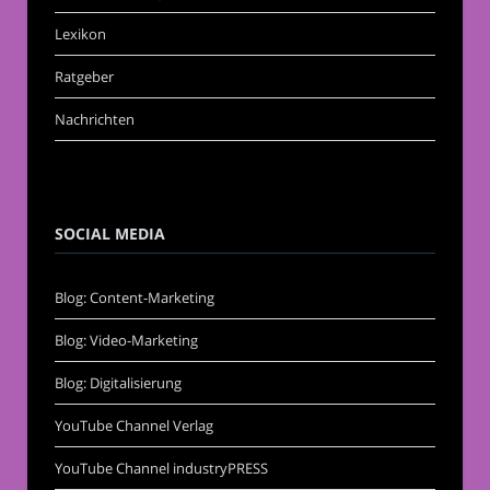
Lexikon
Ratgeber
Nachrichten
SOCIAL MEDIA
Blog: Content-Marketing
Blog: Video-Marketing
Blog: Digitalisierung
YouTube Channel Verlag
YouTube Channel industryPRESS