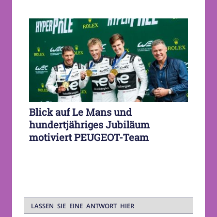
Blick auf Le Mans und
hundertjähriges Jubiläum
motiviert PEUGEOT-Team
LASSEN SIE EINE ANTWORT HIER