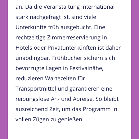
an. Da die Veranstaltung international
stark nachgefragt ist, sind viele
Unterkünfte früh ausgebucht. Eine
rechtzeitige Zimmerreservierung in
Hotels oder Privatunterkünften ist daher
unabdingbar. Frühbucher sichern sich
bevorzugte Lagen in Festivalnähe,
reduzieren Wartezeiten für
Transportmittel und garantieren eine
reibungslose An- und Abreise. So bleibt
ausreichend Zeit, um das Programm in
vollen Zügen zu genießen.