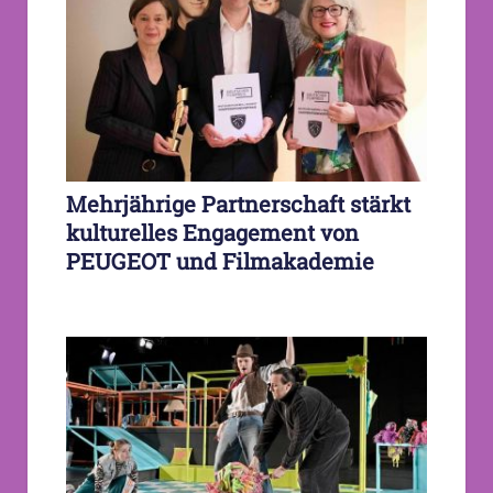
Mehrjährige Partnerschaft stärkt
kulturelles Engagement von
PEUGEOT und Filmakademie