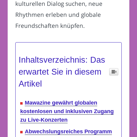
kulturellen Dialog suchen, neue
Rhythmen erleben und globale
Freundschaften knüpfen.
Inhaltsverzeichnis: Das
erwartet Sie in diesem
Artikel
Mawazine gewährt globalen
kostenlosen und inklusiven Zugang
zu Live-Konzerten
Abwechslungsreiches Programm