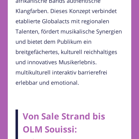
afrikanische Bands authentische
Klangfarben. Dieses Konzept verbindet
etablierte Globalacts mit regionalen
Talenten, fördert musikalische Synergien
und bietet dem Publikum ein
breitgefächertes, kulturell reichhaltiges
und innovatives Musikerlebnis.
multikulturell interaktiv barrierefrei
erlebbar und emotional.
Von Sale Strand bis
OLM Souissi: