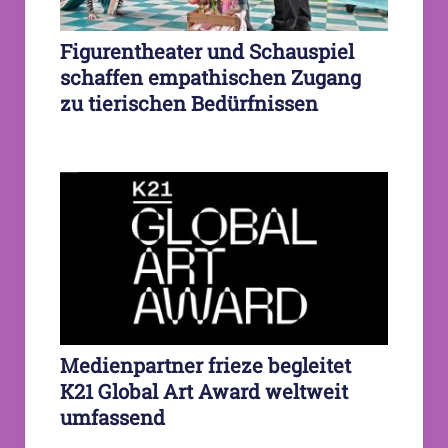
Figurentheater und Schauspiel
schaffen empathischen Zugang
zu tierischen Bedürfnissen
Medienpartner frieze begleitet
K21 Global Art Award weltweit
umfassend