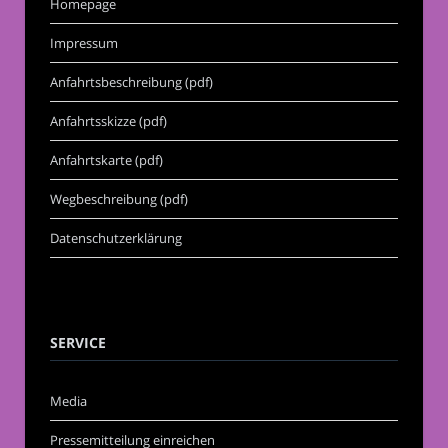
Homepage
Impressum
Anfahrtsbeschreibung (pdf)
Anfahrtsskizze (pdf)
Anfahrtskarte (pdf)
Wegbeschreibung (pdf)
Datenschutzerklärung
SERVICE
Media
Pressemitteilung einreichen