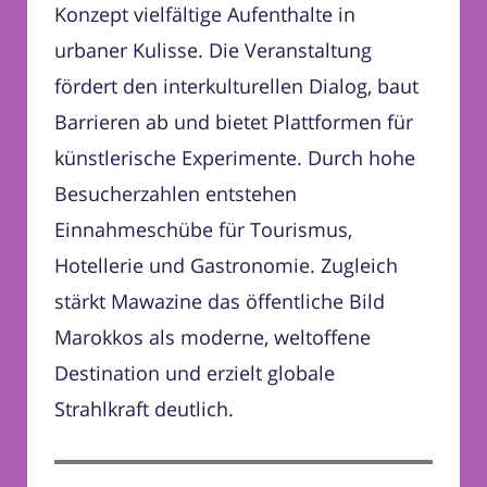
Konzept vielfältige Aufenthalte in
urbaner Kulisse. Die Veranstaltung
fördert den interkulturellen Dialog, baut
Barrieren ab und bietet Plattformen für
künstlerische Experimente. Durch hohe
Besucherzahlen entstehen
Einnahmeschübe für Tourismus,
Hotellerie und Gastronomie. Zugleich
stärkt Mawazine das öffentliche Bild
Marokkos als moderne, weltoffene
Destination und erzielt globale
Strahlkraft deutlich.