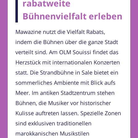
rabatweite
Bühnenvielfalt erleben
Mawazine nutzt die Vielfalt Rabats,
indem die Bühnen über die ganze Stadt
verteilt sind. Am OLM Souissi findet das
Herzstück mit internationalen Konzerten
statt. Die Strandbühne in Sale bietet ein
sommerliches Ambiente mit Blick aufs
Meer. Im antiken Stadtzentrum stehen
Bühnen, die Musiker vor historischer
Kulisse auftreten lassen. Spezielle Zonen
sind exklusiven traditionellen
marokkanischen Musikstilen