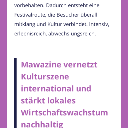
vorbehalten. Dadurch entsteht eine
Festivalroute, die Besucher überall
mitklang und Kultur verbindet. intensiv,
erlebnisreich, abwechslungsreich.
Mawazine vernetzt
Kulturszene
international und
stärkt lokales
Wirtschaftswachstum
nachhaltig