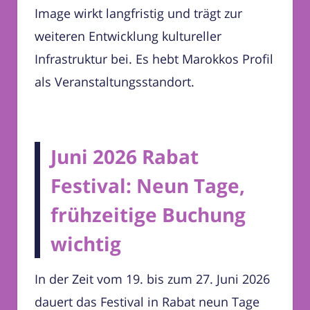
Image wirkt langfristig und trägt zur
weiteren Entwicklung kultureller
Infrastruktur bei. Es hebt Marokkos Profil
als Veranstaltungsstandort.
Juni 2026 Rabat
Festival: Neun Tage,
frühzeitige Buchung
wichtig
In der Zeit vom 19. bis zum 27. Juni 2026
dauert das Festival in Rabat neun Tage