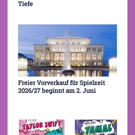
Tiefe
Freier Vorverkauf für Spielzeit
2026/27 beginnt am 2. Juni