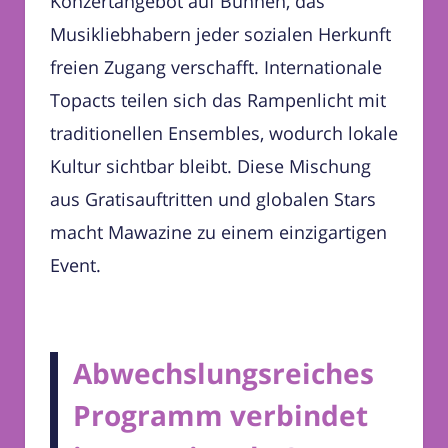
Konzertangebot auf Bühnen, das
Musikliebhabern jeder sozialen Herkunft
freien Zugang verschafft. Internationale
Topacts teilen sich das Rampenlicht mit
traditionellen Ensembles, wodurch lokale
Kultur sichtbar bleibt. Diese Mischung
aus Gratisauftritten und globalen Stars
macht Mawazine zu einem einzigartigen
Event.
Abwechslungsreiches
Programm verbindet