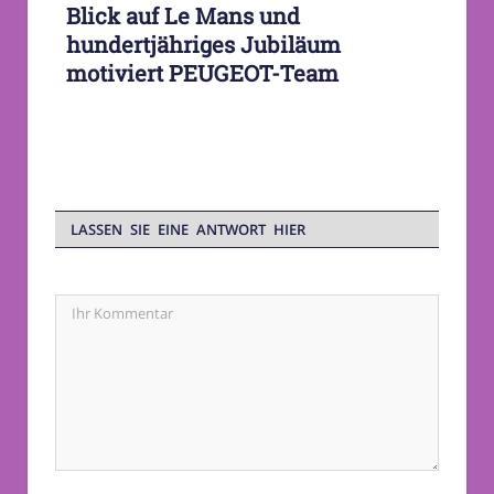
Blick auf Le Mans und
hundertjähriges Jubiläum
motiviert PEUGEOT-Team
LASSEN SIE EINE ANTWORT HIER