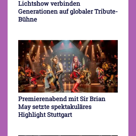
Lichtshow verbinden
Generationen auf globaler Tribute-
Bühne
Premierenabend mit Sir Brian
May setzte spektakuläres
Highlight Stuttgart