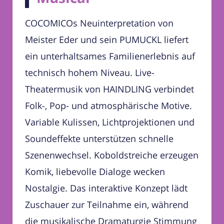
COCOMICOs Neuinterpretation von
Meister Eder und sein PUMUCKL liefert
ein unterhaltsames Familienerlebnis auf
technisch hohem Niveau. Live-
Theatermusik von HAINDLING verbindet
Folk-, Pop- und atmosphärische Motive.
Variable Kulissen, Lichtprojektionen und
Soundeffekte unterstützen schnelle
Szenenwechsel. Koboldstreiche erzeugen
Komik, liebevolle Dialoge wecken
Nostalgie. Das interaktive Konzept lädt
Zuschauer zur Teilnahme ein, während
die musikalische Dramaturgie Stimmung