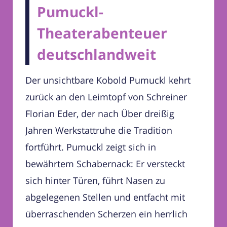
Pumuckl-
Theaterabenteuer
deutschlandweit
Der unsichtbare Kobold Pumuckl kehrt
zurück an den Leimtopf von Schreiner
Florian Eder, der nach Über dreißig
Jahren Werkstattruhe die Tradition
fortführt. Pumuckl zeigt sich in
bewährtem Schabernack: Er versteckt
sich hinter Türen, führt Nasen zu
abgelegenen Stellen und entfacht mit
überraschenden Scherzen ein herrlich