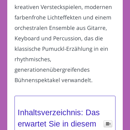
kreativen Versteckspielen, modernen
farbenfrohe Lichteffekten und einem
orchestralen Ensemble aus Gitarre,
Keyboard und Percussion, das die
klassische Pumuckl-Erzählung in ein
rhythmisches,
generationenübergreifendes
Bühnenspektakel verwandelt.
Inhaltsverzeichnis: Das
erwartet Sie in diesem