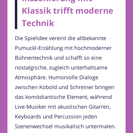
Klassik trifft moderne
Technik
Die Spielidee vereint die altbekannte
Pumuckl-Erzählung mit hochmoderner
Bühnentechnik und schafft so eine
nostalgische, zugleich unterhaltsame
Atmosphäre. Humorvolle Dialoge
zwischen Kobold und Schreiner bringen
das komödiantische Element, während
Live-Musiker mit akustischen Gitarren,
Keyboards und Percussion jeden
Szenenwechsel musikalisch untermalen.