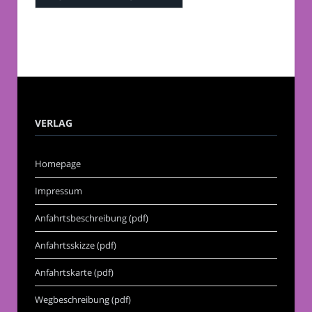
VERLAG
Homepage
Impressum
Anfahrtsbeschreibung (pdf)
Anfahrtsskizze (pdf)
Anfahrtskarte (pdf)
Wegbeschreibung (pdf)