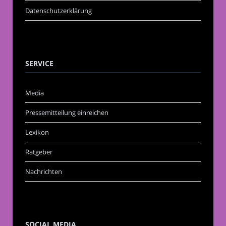
Datenschutzerklärung
SERVICE
Media
Pressemitteilung einreichen
Lexikon
Ratgeber
Nachrichten
SOCIAL MEDIA