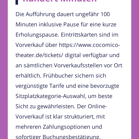
Die Aufführung dauert ungefähr 100
Minuten inklusive Pause für eine kurze
Erholungspause. Eintrittskarten sind im
Vorverkauf über https://www.cocomico-
theater.de/tickets/ digital verfügbar und
an sämtlichen Vorverkaufsstellen vor Ort
erhältlich. Frühbucher sichern sich
vergünstigte Tarife und eine bevorzugte
Sitzplatzkategorie-Auswahl, um beste
Sicht zu gewährleisten. Der Online-
Vorverkauf ist klar strukturiert, mit
mehreren Zahlungsoptionen und
sofortiger Buchungsbestätigung.