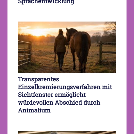
Sprachentwicklung
Transparentes
Einzelkremierungsverfahren mit
Sichtfenster ermöglicht
würdevollen Abschied durch
Animalium