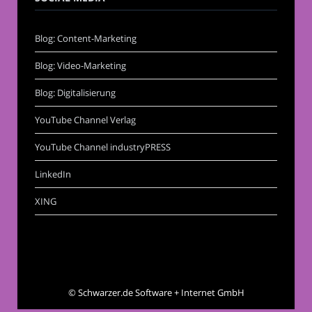
Blog: Content-Marketing
Blog: Video-Marketing
Blog: Digitalisierung
YouTube Channel Verlag
YouTube Channel industryPRESS
LinkedIn
XING
©
Schwarzer.de Software + Internet GmbH