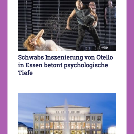
Schwabs Inszenierung von Otello
in Essen betont psychologische
Tiefe