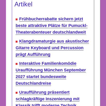
Artikel
Frühbucherrabatte sichern jetzt
beste attraktive Plätze für Pumuckl-
Theaterabenteuer deutschlandweit
Klangdramaturgie aus akustischer
Gitarre Keyboard und Percussion
prägt Aufführung
Interaktive Familienkomödie
Uraufführung München September
2027 startet bundesweite
Deutschlandreise
Uraufführung präsentiert
schlagkräftige Inszenierung mit
Klassik trifft moderne Technik