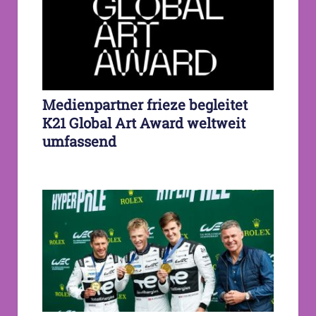
Medienpartner frieze begleitet
K21 Global Art Award weltweit
umfassend