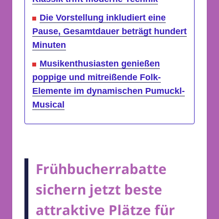
Die Vorstellung inkludiert eine
Pause, Gesamtdauer beträgt hundert
Minuten
Musikenthusiasten genießen
poppige und mitreißende Folk-
Elemente im dynamischen Pumuckl-
Musical
Frühbucherrabatte
sichern jetzt beste
attraktive Plätze für