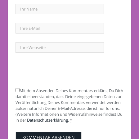
Mit dem Absenden Deines Kommentars erklärst Du Dich
damit einverstanden, dass Deine eingegebenen Daten zur
Veröffentlichung Deines Kommentars verwendet werden -
außer natürlich Deiner E-Mail-Adresse, die ist nur für uns.
(Weitere Informationen und Widerrufshinweise findest Du
in der
Datenschutzerklärung
.
*