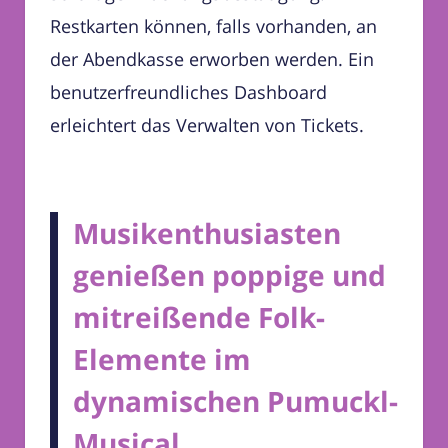
Restkarten können, falls vorhanden, an
der Abendkasse erworben werden. Ein
benutzerfreundliches Dashboard
erleichtert das Verwalten von Tickets.
Musikenthusiasten
genießen poppige und
mitreißende Folk-
Elemente im
dynamischen Pumuckl-
Musical