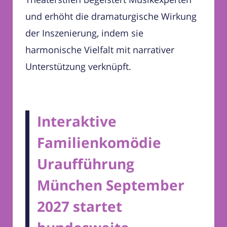
und erhöht die dramaturgische Wirkung
der Inszenierung, indem sie
harmonische Vielfalt mit narrativer
Unterstützung verknüpft.
Interaktive
Familienkomödie
Uraufführung
München September
2027 startet