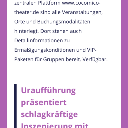
zentralen Plattform www.cocomico-
theater.de sind alle Veranstaltungen,
Orte und Buchungsmodalitäten
hinterlegt. Dort stehen auch
Detailinformationen zu
Ermäßigungskonditionen und VIP-
Paketen für Gruppen bereit. Verfügbar.
Uraufführung
präsentiert
schlagkräftige
Inszenierung mit