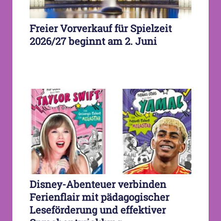
Freier Vorverkauf für Spielzeit
2026/27 beginnt am 2. Juni
Disney-Abenteuer verbinden
Ferienflair mit pädagogischer
Leseförderung und effektiver