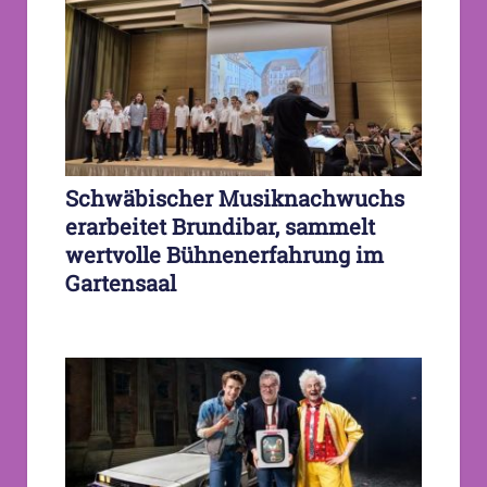
Schwäbischer Musiknachwuchs
erarbeitet Brundibar, sammelt
wertvolle Bühnenerfahrung im
Gartensaal