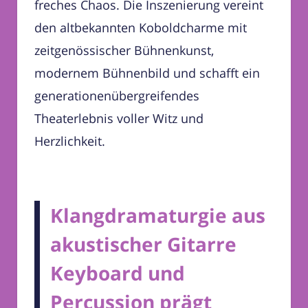
freches Chaos. Die Inszenierung vereint
den altbekannten Koboldcharme mit
zeitgenössischer Bühnenkunst,
modernem Bühnenbild und schafft ein
generationenübergreifendes
Theaterlebnis voller Witz und
Herzlichkeit.
Klangdramaturgie aus
akustischer Gitarre
Keyboard und
Percussion prägt