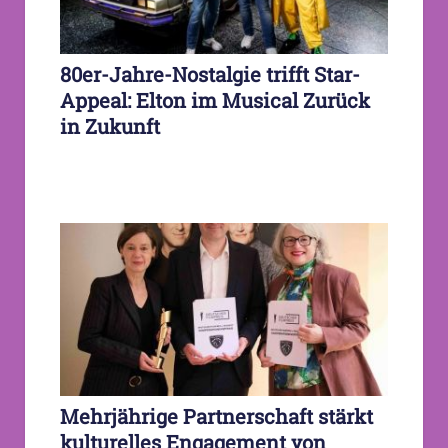
80er-Jahre-Nostalgie trifft Star-
Appeal: Elton im Musical Zurück
in Zukunft
Mehrjährige Partnerschaft stärkt
kulturelles Engagement von