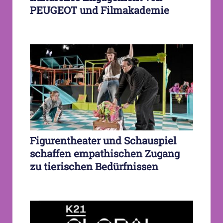
PEUGEOT und Filmakademie
Figurentheater und Schauspiel
schaffen empathischen Zugang
zu tierischen Bedürfnissen