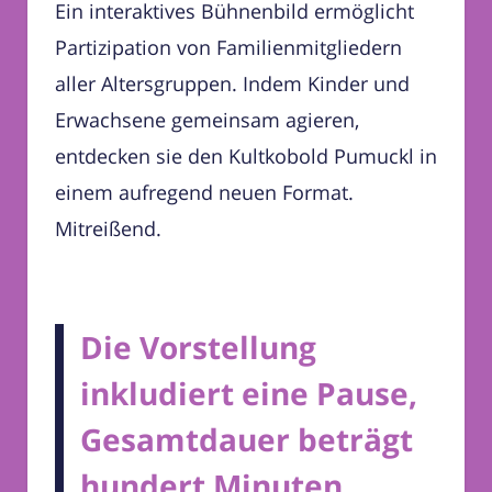
Ein interaktives Bühnenbild ermöglicht
Partizipation von Familienmitgliedern
aller Altersgruppen. Indem Kinder und
Erwachsene gemeinsam agieren,
entdecken sie den Kultkobold Pumuckl in
einem aufregend neuen Format.
Mitreißend.
Die Vorstellung
inkludiert eine Pause,
Gesamtdauer beträgt
hundert Minuten