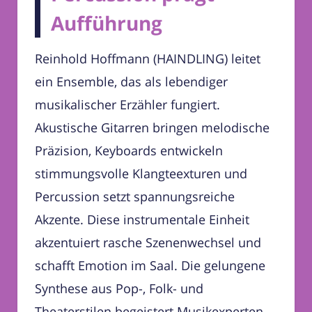
Aufführung
Reinhold Hoffmann (HAINDLING) leitet
ein Ensemble, das als lebendiger
musikalischer Erzähler fungiert.
Akustische Gitarren bringen melodische
Präzision, Keyboards entwickeln
stimmungsvolle Klangteexturen und
Percussion setzt spannungsreiche
Akzente. Diese instrumentale Einheit
akzentuiert rasche Szenenwechsel und
schafft Emotion im Saal. Die gelungene
Synthese aus Pop-, Folk- und
Theaterstilen begeistert Musikexperten