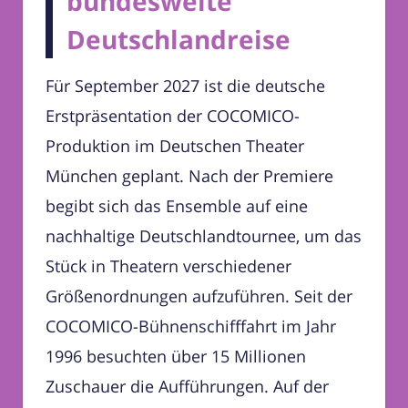
bundesweite
Deutschlandreise
Für September 2027 ist die deutsche
Erstpräsentation der COCOMICO-
Produktion im Deutschen Theater
München geplant. Nach der Premiere
begibt sich das Ensemble auf eine
nachhaltige Deutschlandtournee, um das
Stück in Theatern verschiedener
Größenordnungen aufzuführen. Seit der
COCOMICO-Bühnenschifffahrt im Jahr
1996 besuchten über 15 Millionen
Zuschauer die Aufführungen. Auf der