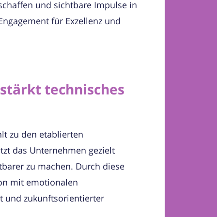
schaffen und sichtbare Impulse in
 Engagement für Exzellenz und
stärkt technisches
lt zu den etablierten
tzt das Unternehmen gezielt
tbarer zu machen. Durch diese
ion mit emotionalen
t und zukunftsorientierter