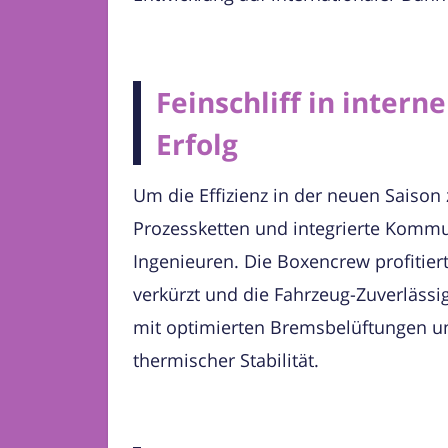
Feinschliff in intern
Erfolg
Um die Effizienz in der neuen Saison
Prozessketten und integrierte Komm
Ingenieuren. Die Boxencrew profitiert
verkürzt und die Fahrzeug-Zuverlässig
mit optimierten Bremsbelüftungen un
thermischer Stabilität.